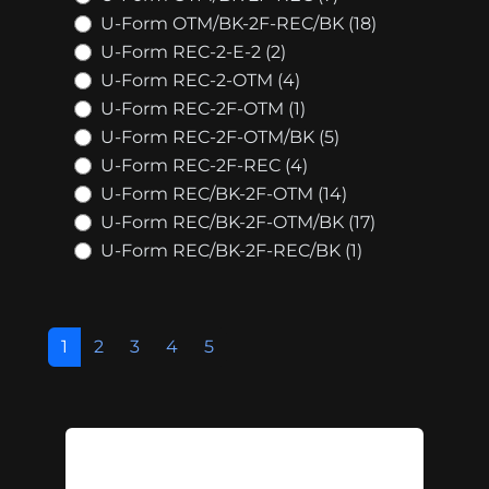
U-Form OTM/BK-2F-REC/BK (18)
U-Form REC-2-E-2 (2)
U-Form REC-2-OTM (4)
U-Form REC-2F-OTM (1)
U-Form REC-2F-OTM/BK (5)
U-Form REC-2F-REC (4)
U-Form REC/BK-2F-OTM (14)
U-Form REC/BK-2F-OTM/BK (17)
U-Form REC/BK-2F-REC/BK (1)
1
2
3
4
5