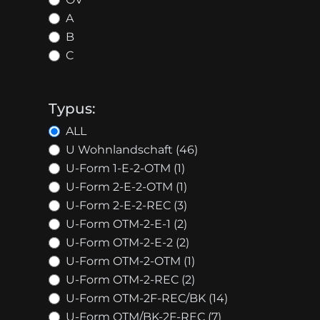
A
B
C
Typus:
ALL
U Wohnlandschaft (46)
U-Form 1-E-2-OTM (1)
U-Form 2-E-2-OTM (1)
U-Form 2-E-2-REC (3)
U-Form OTM-2-E-1 (2)
U-Form OTM-2-E-2 (2)
U-Form OTM-2-OTM (1)
U-Form OTM-2-REC (2)
U-Form OTM-2F-REC/BK (14)
U-Form OTM/BK-2F-REC (7)