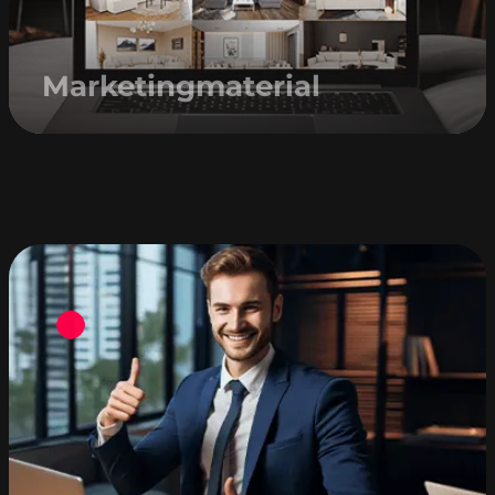
Marketingmaterial