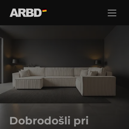
Dobrodošli pri