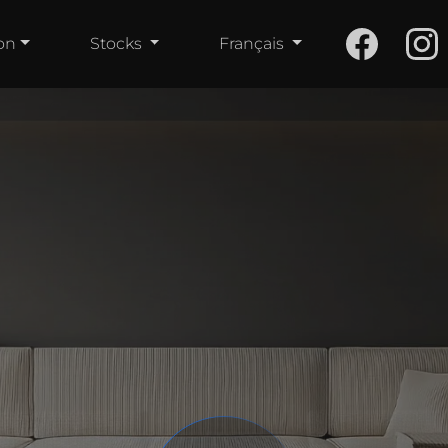
on
Stocks
Français