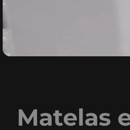
Matelas e