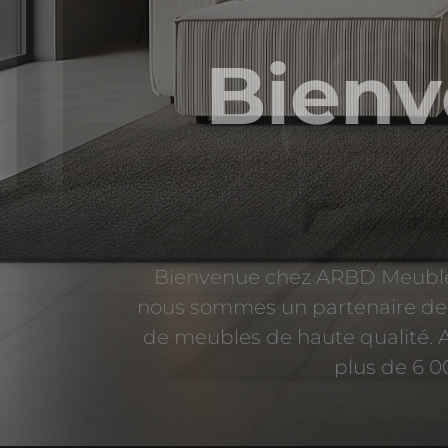
Bien
Bienvenue chez ARBD Meubles
nous sommes un partenaire de 
de meubles de haute qualité. 
plus de 6 0