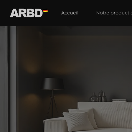
Accueil
Notre producti