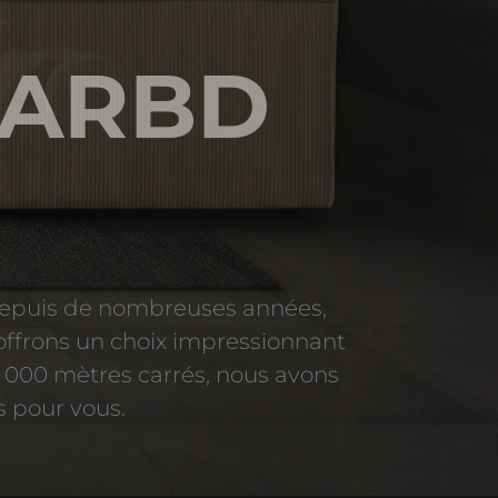
 ARBD
Depuis de nombreuses années,
ffrons un choix impressionnant
 000 mètres carrés, nous avons
s pour vous.