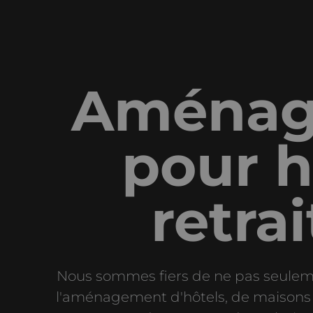
Aménag
pour h
retra
Nous sommes fiers de ne pas seulemen
l'aménagement d'hôtels, de maisons 