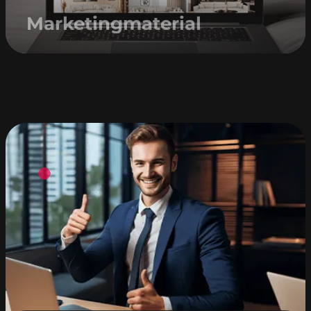
Marketingmaterial