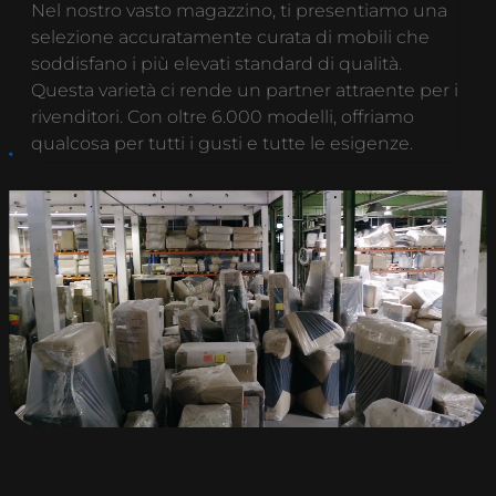
Nel nostro vasto magazzino, ti presentiamo una
selezione accuratamente curata di mobili che
soddisfano i più elevati standard di qualità.
Questa varietà ci rende un partner attraente per i
rivenditori. Con oltre 6.000 modelli, offriamo
qualcosa per tutti i gusti e tutte le esigenze.