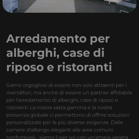
Arredamento per
alberghi, case di
riposo e ristoranti
Siamo orgogliosi di essere non solo attraenti per i
rivenditori, ma anche di essere un partner affidabile
per l'arredamento di alberghi, case di riposo e
ristoranti. La nostra vasta gamma e la nostra
presenza globale ci permettono di offrire soluzioni
personalizzate per le più diverse esigenze. Dalle
camere d'albergo eleganti alle aree comuni
confortevoli - siamo lì per voi con un'ampia varietà