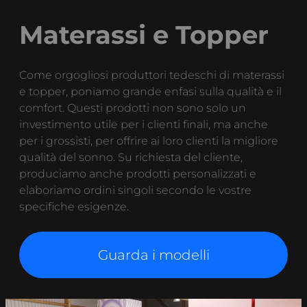
Materassi e Topper
Come orgogliosi produttori tedeschi di materassi
e topper, poniamo grande enfasi sulla qualità e il
comfort. Questi prodotti non sono solo un
investimento utile per i clienti finali, ma anche
per i grossisti, per offrire ai loro clienti la migliore
qualità del sonno. Su richiesta del cliente,
produciamo anche prodotti personalizzati e
elaboriamo ordini singoli secondo le vostre
specifiche esigenze.
Guarda i modelli