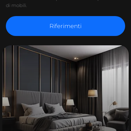
di mobili.
Riferimenti