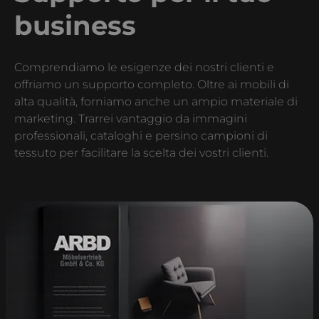
business
Comprendiamo le esigenze dei nostri clienti e
offriamo un supporto completo. Oltre ai mobili di
alta qualità, forniamo anche un ampio materiale di
marketing. Trarrei vantaggio da immagini
professionali, cataloghi e persino campioni di
tessuto per facilitare la scelta dei vostri clienti.