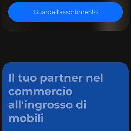
Guarda l'assortimento
Il tuo partner nel
commercio
all'ingrosso di
mobili