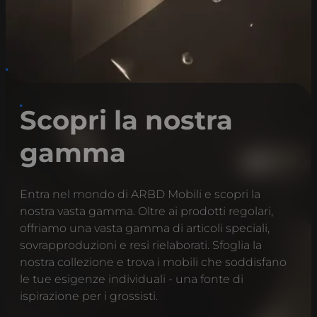
Scopri la nostra
gamma
Entra nel mondo di ARBD Mobili e scopri la
nostra vasta gamma. Oltre ai prodotti regolari,
offriamo una vasta gamma di articoli speciali,
sovrapproduzioni e resi rielaborati. Sfoglia la
nostra collezione e trova i mobili che soddisfano
le tue esigenze individuali - una fonte di
ispirazione per i grossisti.