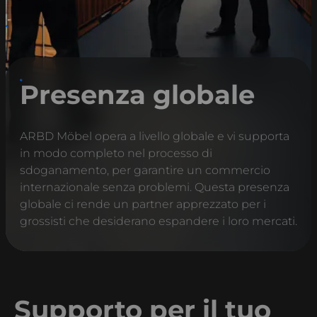
Presenza globale
ARBD Möbel opera a livello globale e vi supporta
in modo completo nel processo di
sdoganamento, per garantire un commercio
internazionale senza problemi. Questa presenza
globale ci rende un partner apprezzato per i
grossisti che desiderano espandere i loro mercati.
Supporto per il tuo