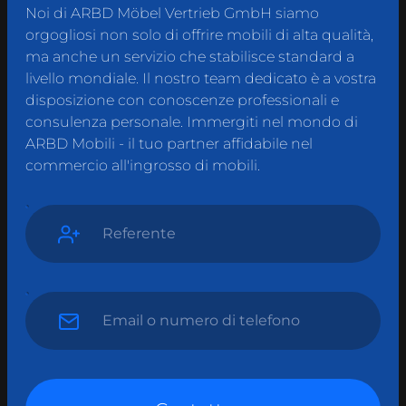
Noi di ARBD Möbel Vertrieb GmbH siamo
orgogliosi non solo di offrire mobili di alta qualità,
ma anche un servizio che stabilisce standard a
livello mondiale. Il nostro team dedicato è a vostra
disposizione con conoscenze professionali e
consulenza personale. Immergiti nel mondo di
ARBD Mobili - il tuo partner affidabile nel
commercio all'ingrosso di mobili.