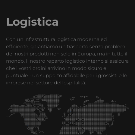
Logistica
Con un'infrastruttura logistica moderna ed
efficiente, garantiamo un trasporto senza problemi
dei nostri prodotti non solo in Europa, ma in tutto il
mondo. Il nostro reparto logistico interno si assicura
che i vostri ordini arrivino in modo sicuro e
puntuale - un supporto affidabile per i grossisti e le
imprese nel settore dell'ospitalità.