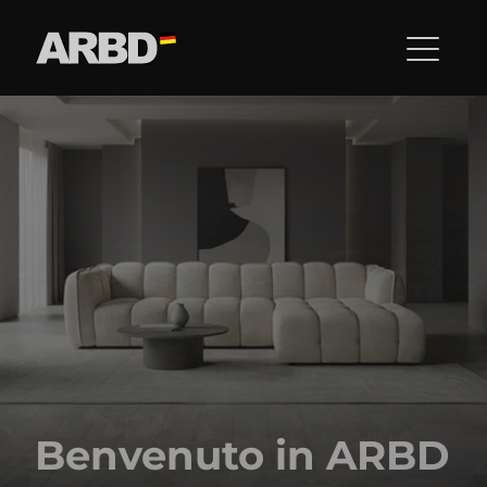
Benvenuto in ARBD