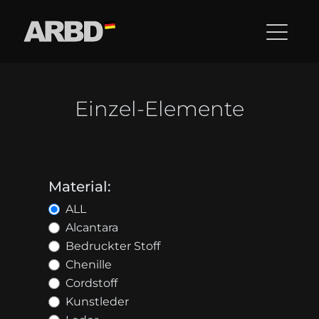
Einzel-Elemente
Material:
ALL
Alcantara
Bedruckter Stoff
Chenille
Cordstoff
Kunstleder