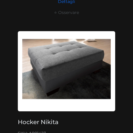
Dettagli
⭐ Osservare
Hocker Nikita