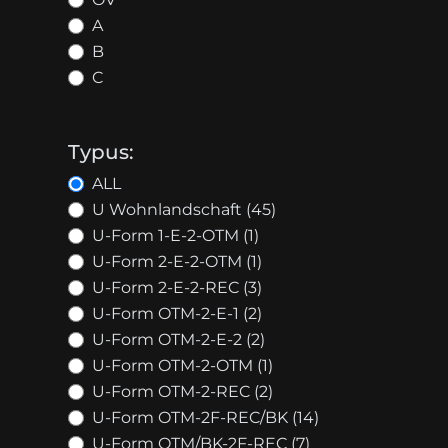
A
B
C
Typus:
ALL
U Wohnlandschaft (45)
U-Form 1-E-2-OTM (1)
U-Form 2-E-2-OTM (1)
U-Form 2-E-2-REC (3)
U-Form OTM-2-E-1 (2)
U-Form OTM-2-E-2 (2)
U-Form OTM-2-OTM (1)
U-Form OTM-2-REC (2)
U-Form OTM-2F-REC/BK (14)
U-Form OTM/BK-2F-REC (7)