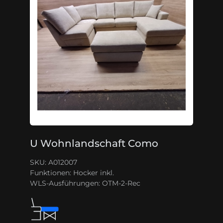
U Wohnlandschaft Como
SKU: A012007
Funktionen:
Hocker inkl.
WLS-Ausführungen:
OTM-2-Rec