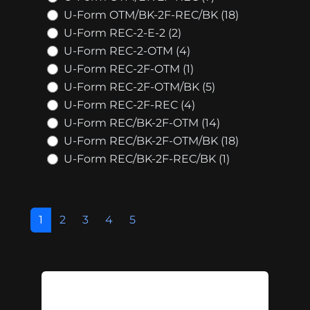
U-Form OTM/BK-2F-REC/BK (18)
U-Form REC-2-E-2 (2)
U-Form REC-2-OTM (4)
U-Form REC-2F-OTM (1)
U-Form REC-2F-OTM/BK (5)
U-Form REC-2F-REC (4)
U-Form REC/BK-2F-OTM (14)
U-Form REC/BK-2F-OTM/BK (18)
U-Form REC/BK-2F-REC/BK (1)
1
2
3
4
5