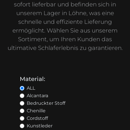
sofort lieferbar und befinden sich in
unserem Lager in Löhne, was eine
schnelle und effiziente Lieferung
ermöglicht. Wählen Sie aus unserem
Sortiment, um Ihren Kunden das
ultimative Schlaferlebnis zu garantieren.
Material:
ALL
Alcantara
Bedruckter Stoff
Chenille
Cordstoff
Kunstleder