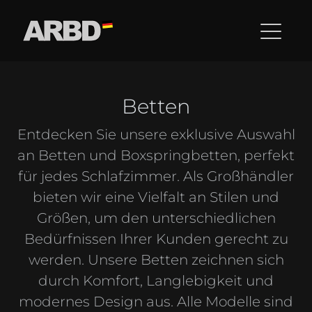
Betten
Entdecken Sie unsere exklusive Auswahl
an Betten und Boxspringbetten, perfekt
für jedes Schlafzimmer. Als Großhändler
bieten wir eine Vielfalt an Stilen und
Größen, um den unterschiedlichen
Bedürfnissen Ihrer Kunden gerecht zu
werden. Unsere Betten zeichnen sich
durch Komfort, Langlebigkeit und
modernes Design aus. Alle Modelle sind