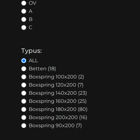
OV
A
B
C
Typus:
ALL
Betten (18)
Boxspring 100x200 (2)
Boxspring 120x200 (7)
Boxspring 140x200 (23)
Boxspring 160x200 (25)
Boxspring 180x200 (80)
Boxspring 200x200 (16)
Boxspring 90x200 (7)