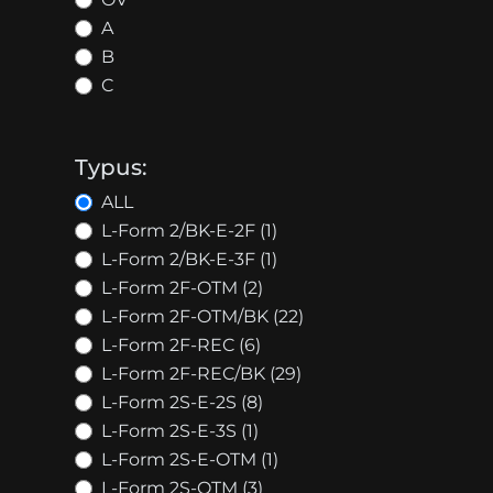
A
B
C
Typus:
ALL
L-Form 2/BK-E-2F (1)
L-Form 2/BK-E-3F (1)
L-Form 2F-OTM (2)
L-Form 2F-OTM/BK (22)
L-Form 2F-REC (6)
L-Form 2F-REC/BK (29)
L-Form 2S-E-2S (8)
L-Form 2S-E-3S (1)
L-Form 2S-E-OTM (1)
L-Form 2S-OTM (3)