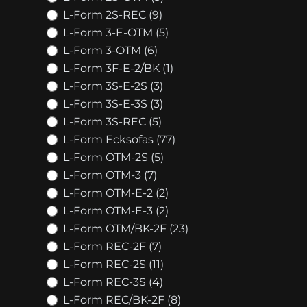
L-Form 2S-REC (9)
L-Form 3-E-OTM (5)
L-Form 3-OTM (6)
L-Form 3F-E-2/BK (1)
L-Form 3S-E-2S (3)
L-Form 3S-E-3S (3)
L-Form 3S-REC (5)
L-Form Ecksofas (77)
L-Form OTM-2S (5)
L-Form OTM-3 (7)
L-Form OTM-E-2 (2)
L-Form OTM-E-3 (2)
L-Form OTM/BK-2F (23)
L-Form REC-2F (7)
L-Form REC-2S (11)
L-Form REC-3S (4)
L-Form REC/BK-2F (8)