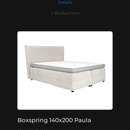
Details
⭐ Beobachten
Boxspring 140x200 Paula