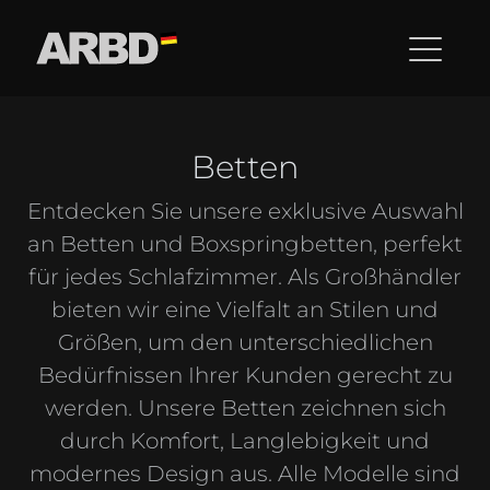
Betten
Entdecken Sie unsere exklusive Auswahl
an Betten und Boxspringbetten, perfekt
für jedes Schlafzimmer. Als Großhändler
bieten wir eine Vielfalt an Stilen und
Größen, um den unterschiedlichen
Bedürfnissen Ihrer Kunden gerecht zu
werden. Unsere Betten zeichnen sich
durch Komfort, Langlebigkeit und
modernes Design aus. Alle Modelle sind