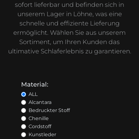
sofort lieferbar und befinden sich in
unserem Lager in Löhne, was eine
schnelle und effiziente Lieferung
ermöglicht. Wählen Sie aus unserem
Sortiment, um Ihren Kunden das
ultimative Schlaferlebnis zu garantieren.
Material:
ALL
Alcantara
Bedruckter Stoff
Chenille
Cordstoff
Kunstleder