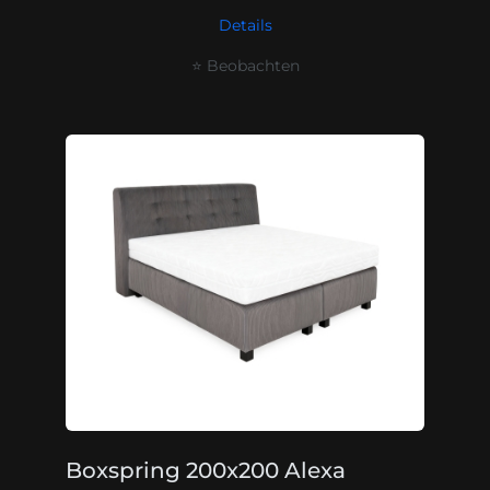
Details
⭐ Beobachten
Boxspring 200x200 Alexa