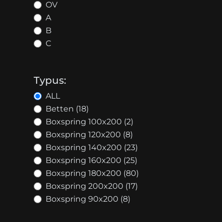
OV
A
B
C
Typus:
ALL
Betten (18)
Boxspring 100x200 (2)
Boxspring 120x200 (8)
Boxspring 140x200 (23)
Boxspring 160x200 (25)
Boxspring 180x200 (80)
Boxspring 200x200 (17)
Boxspring 90x200 (8)