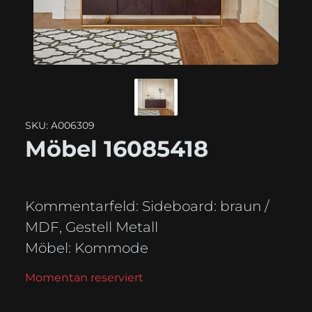
SKU: A006309
Möbel 16085418
Kommentarfeld:
Sideboard: braun /
MDF, Gestell Metall
Möbel:
Kommode
Momentan reserviert