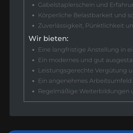
Gabelstaplerschein und Erfahru
Körperliche Belastbarkeit und so
Zuverlässigkeit, Pünktlichkeit u
Wir bieten:
Eine langfristige Anstellung i
Ein modernes und gut ausgesta
Leistungsgerechte Vergütung und
Ein angenehmes Arbeitsumfeld 
Regelmäßige Weiterbildungen 