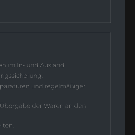
n im In- und Ausland.
ungssicherung.
eparaturen und regelmäßiger
 Übergabe der Waren an den
iten.