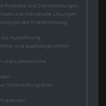
e Produkte und Dienstleistungen.
takt und individuelle Lösungen.
zung bei der Problemlösung.
zur Auslieferung.
chter und qualitätsgerechter
 und Liefertermine.
nden.
r Sicherstellung einer
 Problemen.