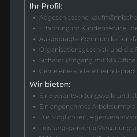
Ihr Profil:
Abgeschlossene kaufmännische A
Erfahrung im Kundenservice, id
Ausgeprägte Kommunikationsf
Organisationsgeschick und die 
Sicherer Umgang mit MS Office
Gerne eine andere Fremdsprache w
Wir bieten:
Eine verantwortungsvolle und 
Ein angenehmes Arbeitsumfeld 
Die Möglichkeit, eigenverantwor
Leistungsgerechte Vergütung u