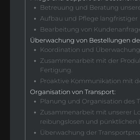
Betreuung und Beratung unsere
Aufbau und Pflege langfristige
Bearbeitung von Kundenanfrage
Überwachung von Bestellungen de
Koordination und Überwachung v
Zusammenarbeit mit der Produkt
Fertigung.
Proaktive Kommunikation mit de
Organisation von Transport:
Planung und Organisation des 
Zusammenarbeit mit unserer Logi
reibungslosen und pünktlichen 
Überwachung der Transportproz