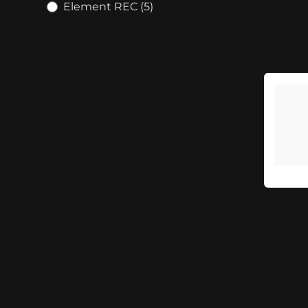
Element REC (5)