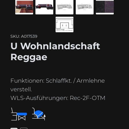
SKU: A017539
U Wohnlandschaft
Reggae
Funktionen:
Schlaffkt. / Armlehne
verstell.
WLS-Ausführungen:
Rec-2F-OTM