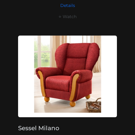
Details
⭐ Watch
Sessel Milano