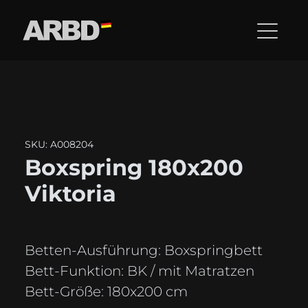
SKU: A008204
Boxspring 180x200
Viktoria
Betten-Ausführung:
Boxspringbett
Bett-Funktion:
BK / mit Matratzen
Bett-Größe:
180x200 cm