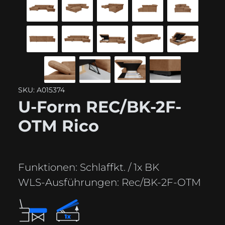
SKU: A015374
U-Form REC/BK-2F-
OTM Rico
Funktionen:
Schlaffkt. / 1x BK
WLS-Ausführungen:
Rec/BK-2F-OTM