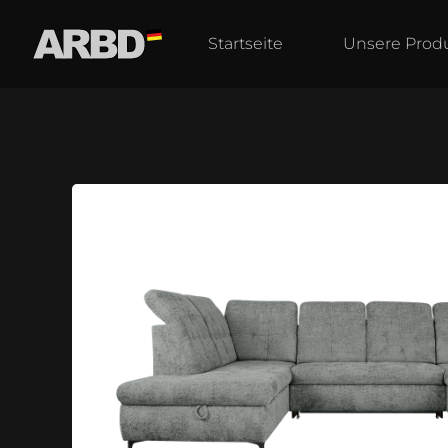
Startseite
Unsere Prod