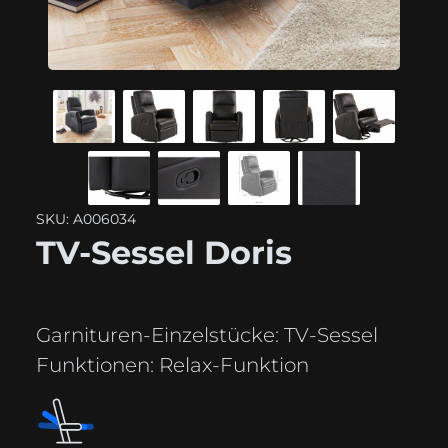
SKU: A006034
TV-Sessel Doris
Garnituren-Einzelstücke:
TV-Sessel
Funktionen:
Relax-Funktion