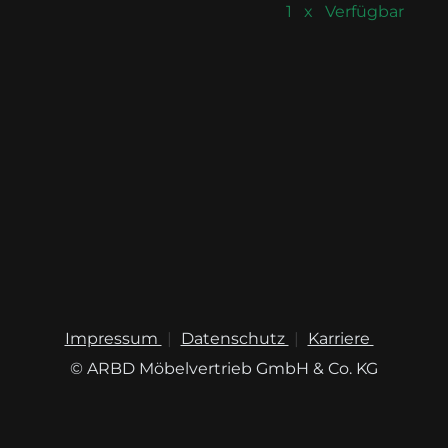
1 x Verfügbar
Impressum
Datenschutz
Karriere
© ARBD Möbelvertrieb GmbH & Co. KG