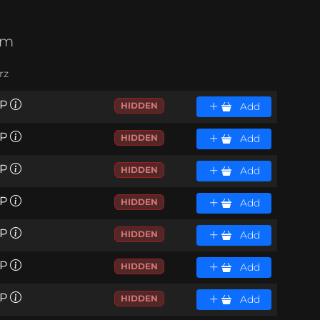
cm
rz
P
HIDDEN
Add
P
HIDDEN
Add
P
HIDDEN
Add
P
HIDDEN
Add
P
HIDDEN
Add
P
HIDDEN
Add
P
HIDDEN
Add