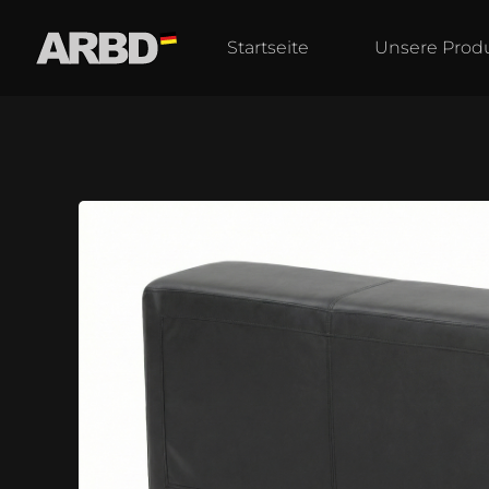
Startseite
Unsere Prod