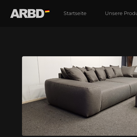
Startseite
Unsere Prod