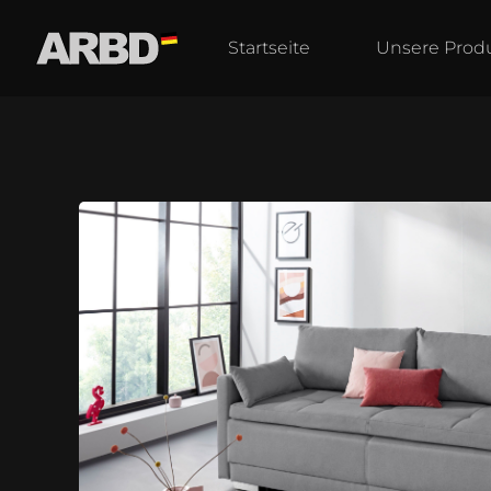
Startseite
Unsere Prod