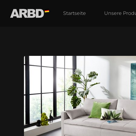
Startseite
Unsere Prod