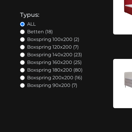
Typus:
ALL
Betten (18)
Boxspring 100x200 (2)
Boxspring 120x200 (7)
Boxspring 140x200 (23)
Boxspring 160x200 (25)
Boxspring 180x200 (80)
Boxspring 200x200 (16)
Boxspring 90x200 (7)